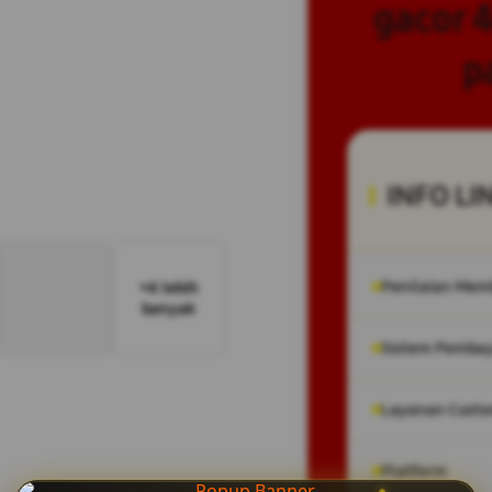
gacor 4
p
INFO LI
Penilaian Mem
+4 lebih
banyak
Sistem Pemba
Layanan Custo
Platform