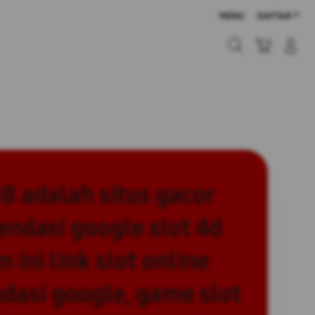
MENU
DAFTAR
Cari
Troli
Login/Sign-Up
Cari
8 adalah situs gacor
ndasi google slot 4d
 ini link slot online
dasi google, game slot