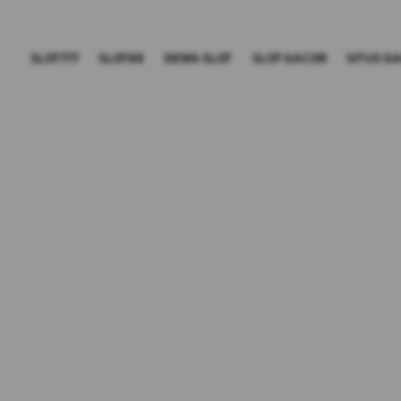
Skip
to
content
SLOT777
SLOT88
DEWA SLOT
SLOT GACOR
SITUS G