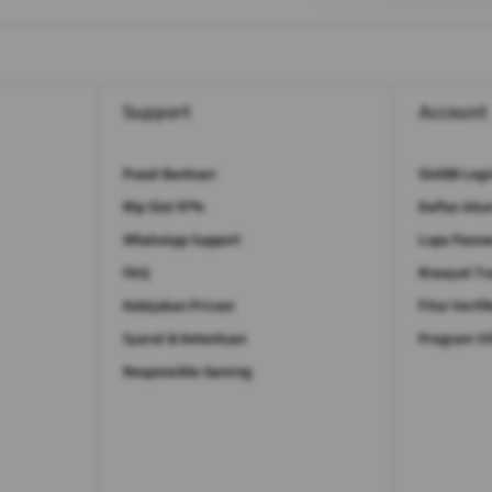
Support
Account
Pusat Bantuan
Slot88 Logi
Rtp Slot 97%
Daftar Aku
WhatsApp Support
Lupa Passw
FAQ
Riwayat Tr
Kebijakan Privasi
Fitur Verifi
Syarat & Ketentuan
Program VI
Responsible Gaming