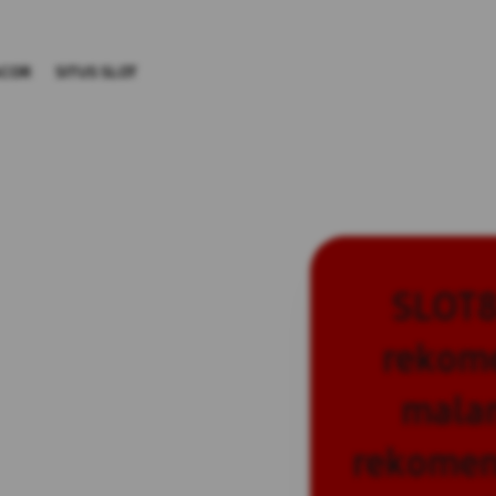
ACOR
SITUS SLOT
SLOT8
rekome
malam
rekomen