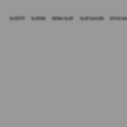
Skip
to
content
SLOT777
SLOT88
DEWA SLOT
SLOT GACOR
SITUS G