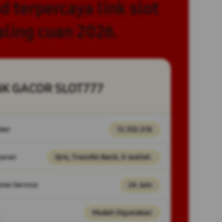
d terpercaya link slot
aling cuan 2026.
NK GACOR SLOT777
ber
12.332.218
yaran
Qris, Transfer Bank, E-wallet.
mer Service
24 Jam
Mudah Digunakan