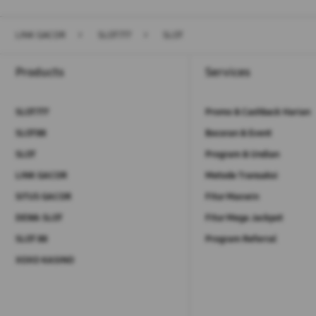
Layer Popup Close
LINK GACOR
>
SLOT777
>
SLOT
Footer Navigation
Products
Services
SLOT777
Promo & Cashback Harian
SLOT88
Bocoran & Event
SLOT
Program & Undian
LINK GACOR
Metode Transaksi
SITUS GACOR
Fitur Maxwin
DEWA SLOT
Fitur Mega Jackpot
SLOT 88
Program Referral
XOXO KASINO