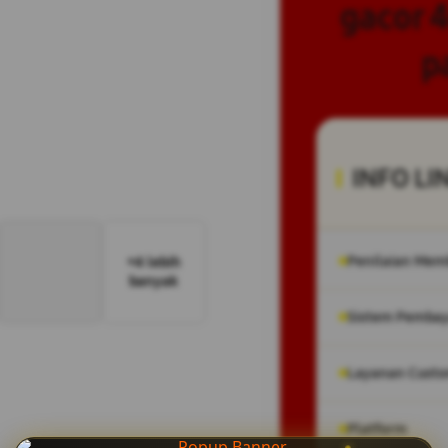
gacor 4
p
INFO LI
Penilaian Mem
+4 lebih
banyak
Sistem Pemba
Layanan Custo
Platform