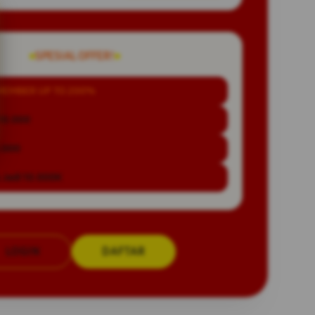
SPESIAL OFFER!
MEMBER UP TO 200%
 10.000
.000
 Jadi 10.000K
LOGIN
DAFTAR