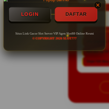
LOGIN
DAFTAR
BONUS NEW 
Situs Link Gacor Slot Server VIP Agen Slot88 Online Resmi
© COPYRIGHT 2026 SLOT777
Min Depo Rp.
Min WD Rp 50
Depo 10K Bisa