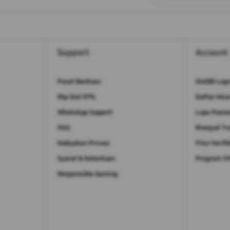
Support
Account
Pusat Bantuan
Slot88 Logi
Rtp Slot 97%
Daftar Aku
WhatsApp Support
Lupa Passw
FAQ
Riwayat Tr
Kebijakan Privasi
Fitur Verifi
Syarat & Ketentuan
Program VI
Responsible Gaming