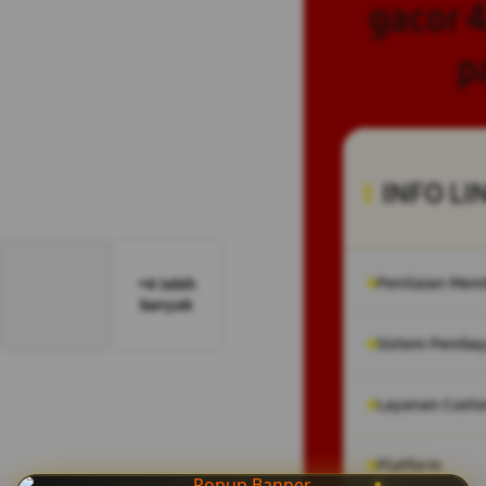
gacor 4
p
INFO LI
Penilaian Mem
+4 lebih
banyak
Sistem Pemba
Layanan Custo
Platform