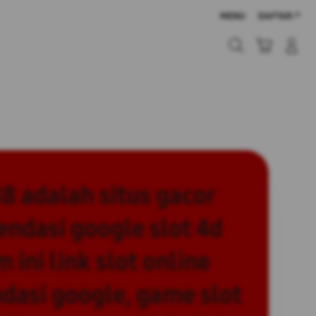
MENU
DAFTAR
Cari
Troli
Login/Sign-Up
Cari
8 adalah situs gacor
ndasi google slot 4d
 ini link slot online
dasi google, game slot