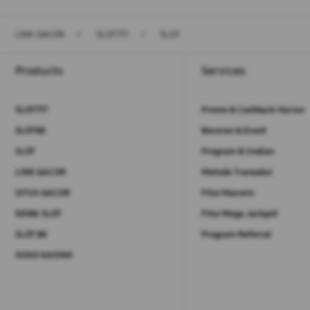
Layer Popup Close
LINK GACOR
>
SLOT777
>
SLOT
Footer Navigation
Products
Services
SLOT777
Promo & Cashback Harian
SLOT88
Bocoran & Event
SLOT
Program & Undian
LINK GACOR
Metode Transaksi
SITUS GACOR
Fitur Maxwin
DEWA SLOT
Fitur Mega Jackpot
SLOT 88
Program Referral
XOXO KASINO