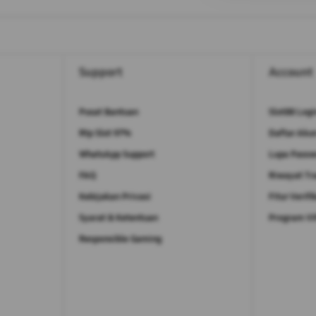
Support
Account
Pusat Bantuan
Slot88 Logi
Rtp Slot 97%
Daftar Aku
WhatsApp Support
Lupa Passw
FAQ
Riwayat Tr
Kebijakan Privasi
Fitur Verifi
Syarat & Ketentuan
Program VI
Responsible Gaming