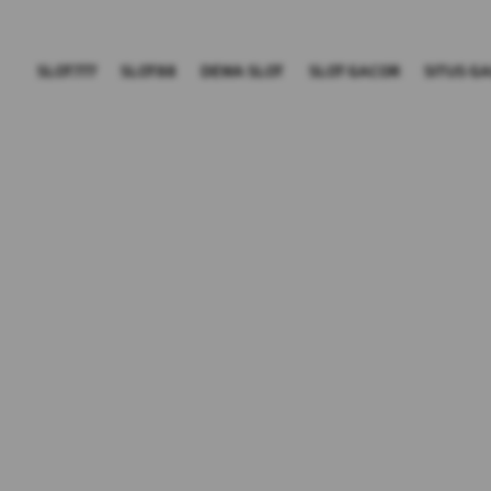
Skip
to
content
SLOT777
SLOT88
DEWA SLOT
SLOT GACOR
SITUS G