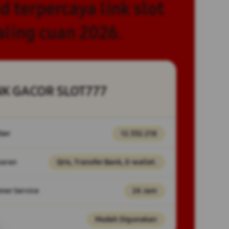
d terpercaya link slot
aling cuan 2026.
NK GACOR SLOT777
ber
12.332.218
yaran
Qris, Transfer Bank, E-wallet.
mer Service
24 Jam
Mudah Digunakan