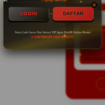
LOGIN
DAFTAR
BONUS NEW 
Situs Link Gacor Slot Server VIP Agen Slot88 Online Resmi
© COPYRIGHT 2026 SLOT777
Min Depo Rp.
Min WD Rp 50
Depo 10K Bisa