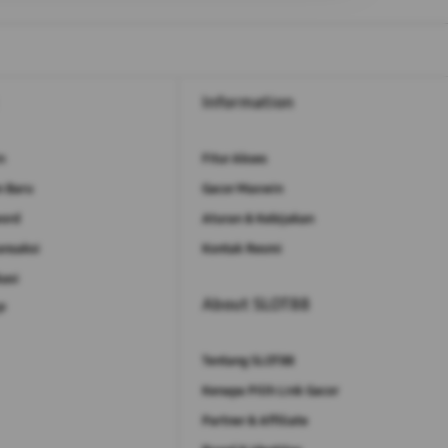
Information
n
Fitur Akses
n Baru
Gacor Maxwin
ord
Aturan & Kebijakan
ansaksi
Kontak Resmi
kasi
About SLOT88
P
Tentang SLOT88
Kenapa Pilih Link Gacor
Partner & Affiliate